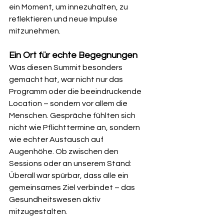
ein Moment, um innezuhalten, zu 
reflektieren und neue Impulse 
mitzunehmen.
Ein Ort für echte Begegnungen
Was diesen Summit besonders 
gemacht hat, war nicht nur das 
Programm oder die beeindruckende 
Location – sondern vor allem die 
Menschen. Gespräche fühlten sich 
nicht wie Pflichttermine an, sondern 
wie echter Austausch auf 
Augenhöhe. Ob zwischen den 
Sessions oder an unserem Stand: 
Überall war spürbar, dass alle ein 
gemeinsames Ziel verbindet – das 
Gesundheitswesen aktiv 
mitzugestalten.