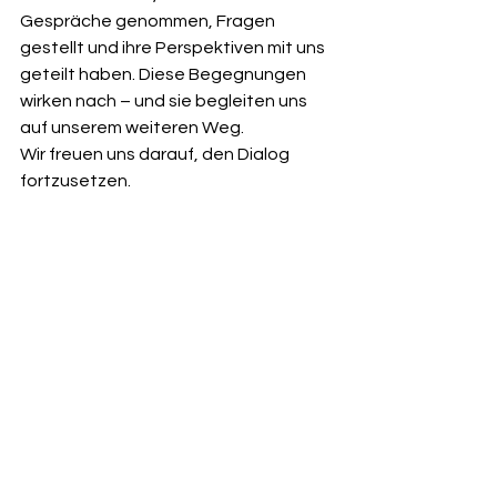
Gespräche genommen, Fragen 
gestellt und ihre Perspektiven mit uns 
geteilt haben. Diese Begegnungen 
wirken nach – und sie begleiten uns 
auf unserem weiteren Weg.
Wir freuen uns darauf, den Dialog 
fortzusetzen.