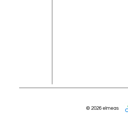
© 2026 elmeas