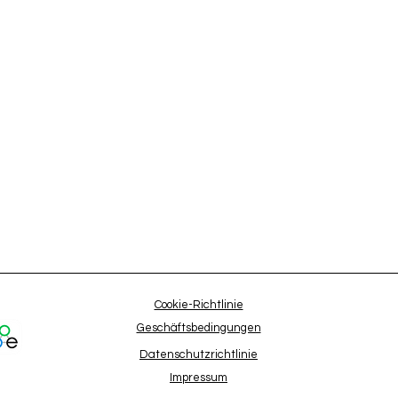
Cookie-Richtlinie
Geschäftsbedingungen
Datenschutzrichtlinie
Impressum