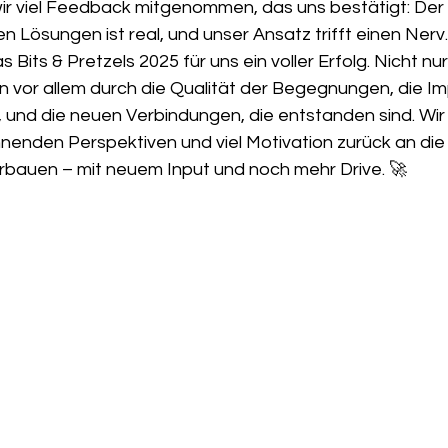
wir viel Feedback mitgenommen, das uns bestätigt: Der
n Lösungen ist real, und unser Ansatz trifft einen Nerv.
Bits & Pretzels 2025 für uns ein voller Erfolg. Nicht nur
n vor allem durch die Qualität der Begegnungen, die Imp
und die neuen Verbindungen, die entstanden sind. Wir
nenden Perspektiven und viel Motivation zurück an die 
terbauen – mit neuem Input und noch mehr Drive. 🚀