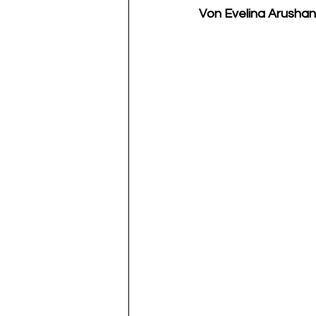
Von Evelina Arushan