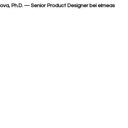
ova, Ph.D. — Senior Product Designer bei elmeas